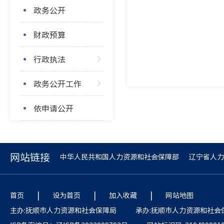
政务公开
财政预算
行政执法
政务公开工作
依申请公开
网站链接
中华人民共和国人力资源和社会保障部
辽宁省人力
|
|
|
首页
设为首页
加入收藏
网站地图
主办:抚顺市人力资源和社会保障局
承办:抚顺市人力资源和社会