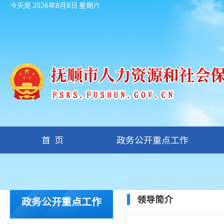
今天是 2026年8月8日 星期六
首页
政务公开重点工作
您现在的位置：
首页
/
政务公开重点工作
/
机构概况
/
领导简介
领导简介
政务公开重点工作