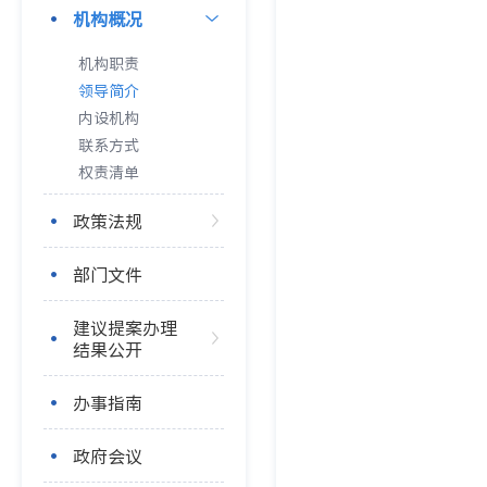
机构概况
机构职责
领导简介
内设机构
联系方式
权责清单
政策法规
部门文件
建议提案办理
结果公开
办事指南
政府会议