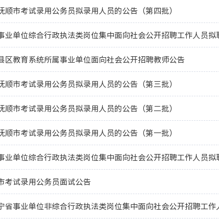
度抚顺市考试录用公务员拟录用人员的公告（第四批）
市县区教育系统所属事业单位面向社会公开招聘教师公告
度抚顺市考试录用公务员拟录用人员的公告（第三批）
度抚顺市考试录用公务员拟录用人员的公告（第二批）
度抚顺市考试录用公务员拟录用人员的公告（第一批）
顺市考试录用公务员面试公告