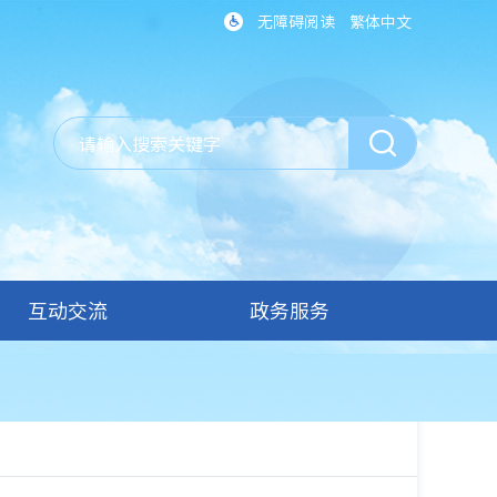
无障碍阅读
繁体中文
互动交流
政务服务