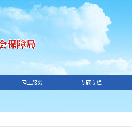
网上服务
专题专栏