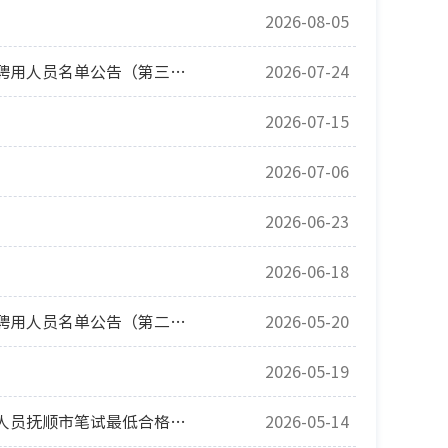
2026-08-05
2026年抚顺市事业单位综合行政执法类岗位集中面向社会公开招聘工作人员拟聘用人员名单公告（第三批）
2026-07-24
2026-07-15
2026-07-06
2026-06-23
2026-06-18
2026年抚顺市事业单位综合行政执法类岗位集中面向社会公开招聘工作人员拟聘用人员名单公告（第二批）
2026-05-20
2026-05-19
关于2026年辽宁省事业单位非综合行政执法类岗位集中面向社会公开招聘工作人员抚顺市笔试最低合格分数线和拟进入面试（资格复审）人员名单及有关工作安排的公告
2026-05-14