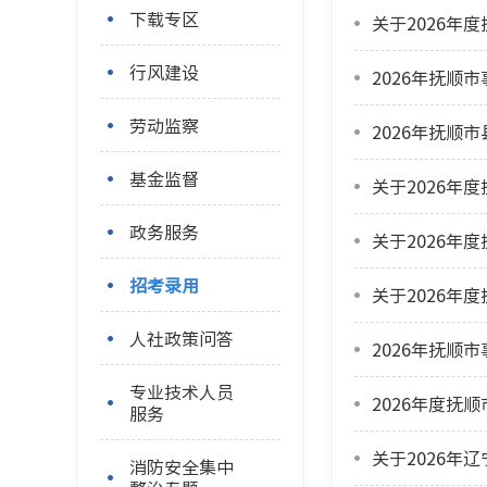
下载专区
关于2026年
行风建设
劳动监察
2026年抚顺
基金监督
关于2026年
政务服务
关于2026年
招考录用
关于2026年
人社政策问答
专业技术人员
2026年度抚
服务
消防安全集中