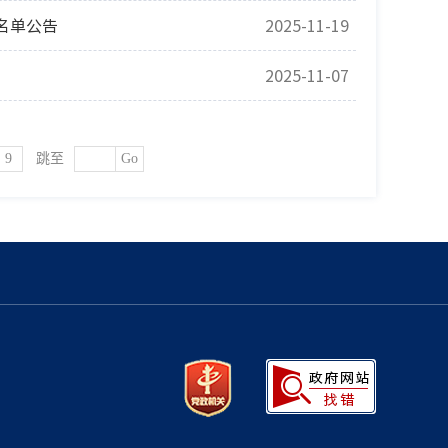
名单公告
2025-11-19
2025-11-07
9
跳至
Go