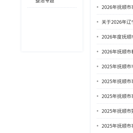
整治专题
2026年抚
2026年度抚
2026年抚顺
2025年抚
2025年抚
2025年抚顺