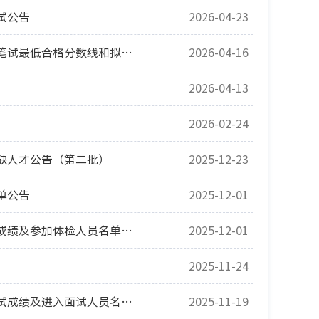
试公告
2026-04-23
关于2026年辽宁省事业单位综合行政执法类岗位集中面向社会公开招聘抚顺市笔试最低合格分数线和拟进入面试（资格复审）人员名单及有关工作安排的公告
2026-04-16
2026-04-13
2026-02-24
紧缺人才公告（第二批）
2025-12-23
单公告
2025-12-01
2025年抚顺市事业单位面向驻抚部队官兵和文职人员家属公开招聘工作人员总成绩及参加体检人员名单公告
2025-12-01
2025-11-24
2025年抚顺市事业单位面向驻抚部队官兵和文职人员家属公开招聘工作人员笔试成绩及进入面试人员名单公告
2025-11-19