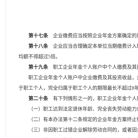
第十七条
企业缴费应当按照企业年金方案确定的
第十八条
企业应当合理确定本单位当期缴费计入
均额不得超过5倍。
第十九条
职工企业年金个人账户中个人缴费及其
职工企业年金个人账户中企业缴费及其投资收益，
于职工个人，完全归属于职工个人的期限最长不超过8
第二十条
有下列情形之一的，职工企业年金个人
（一）职工达到法定退休年龄、完全丧失劳动能力
（二）有本办法第十二条规定的企业年金方案终止
（三）非因职工过错企业解除劳动合同的，或者因