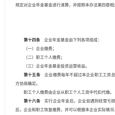
规定对企业年金基金进行清算，并按照本办法第四章相
第十四条
企业年金基金由下列各项组成：
（一）企业缴费；
（二）职工个人缴费；
（三）企业年金基金投资运营收益。
第十五条
企业缴费每年不超过本企业职工工资总额
方协商确定。
职工个人缴费由企业从职工个人工资中代扣代缴。
第十六条
实行企业年金后，企业如遇到经营亏损
后，企业和职工恢复缴费，并可以根据本企业实际情况