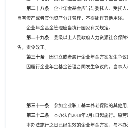
第二十八条
企业年金基金应当与委托人、受托人
自有资产或者其他资产分开管理，不得挪作其他用途。
企业年金基金管理应当执行国家有关规定。
第二十九条
县级以上人民政府人力资源社会保障
告，责令改正。
第三十条
因订立或者履行企业年金方案发生争议
因履行企业年金基金管理合同发生争议的，当事人
第三十一条
参加企业职工基本养老保险的其他用
第三十二条
本办法自2018年2月1日起施行。原劳
本办法施行之日已经生效的企业年金方案，与本办