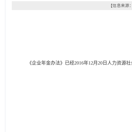
【信息来源： 
《企业年金办法》已经2016年12月20日人力资源