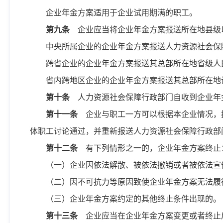
企业年金方案适用于企业试用期满的职工。
第九条
企业应当将企业年金方案报送所在地县级
中央所属企业的企业年金方案报送人力资源社会保
跨省企业的企业年金方案报送其总部所在地省级人
省内跨地区企业的企业年金方案报送其总部所在地
第十条
人力资源社会保障行政部门自收到企业年金
第十一条
企业与职工一方可以根据本企业情况，
体职工讨论通过，并重新报送人力资源社会保障行政部
第十二条
有下列情形之一的，企业年金方案终止
（一）企业因依法解散、被依法撤销或者被依法宣
（二）因不可抗力等原因致使企业年金方案无法履
（三）企业年金方案约定的其他终止条件出现的。
第十三条
企业应当在企业年金方案变更或者终止后