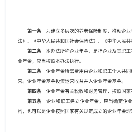
第一条
为建立多层次的养老保险制度，推动企业
法》、《中华人民共和国社会保险法》、《中华人民共
第二条
本办法所称企业年金，是指企业及其职工
业年金，应当按照本办法执行。
第三条
企业年金所需费用由企业和职工个人共同
营。企业年金基金投资运营收益并入企业年金基金。
第四条
企业年金有关税收和财务管理，按照国家
第五条
企业和职工建立企业年金，应当确定企业
构，也可以是企业按照国家有关规定成立的企业年金理