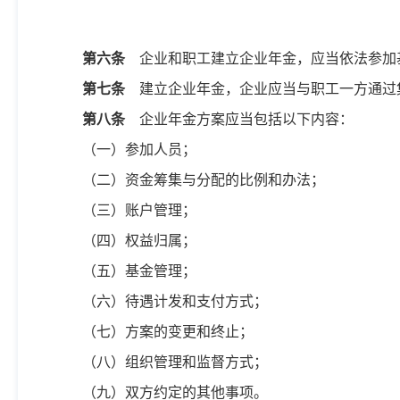
第六条
企业和职工建立企业年金，应当依法参加
第七条
建立企业年金，企业应当与职工一方通过
第八条
企业年金方案应当包括以下内容：
（一）参加人员；
（二）资金筹集与分配的比例和办法；
（三）账户管理；
（四）权益归属；
（五）基金管理；
（六）待遇计发和支付方式；
（七）方案的变更和终止；
（八）组织管理和监督方式；
（九）双方约定的其他事项。