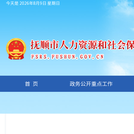
今天是 2026年8月9日 星期日
首页
政务公开重点工作
您现在的位置：
首页
/
政务公开重点工作
/
政策法规