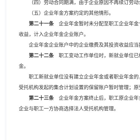
（四）劳动合同期满，由于企业原因不再续订劳动
（五）企业年金方案约定的其他情形。
第二十一条
企业年金暂时未分配至职工企业年金
收益，计入企业年金企业账户。
企业年金企业账户中的企业缴费及其投资收益应当
第二十二条
职工变动工作单位时，新就业单位已
金。
职工新就业单位没有建立企业年金或者职业年金的
受托机构发起的集合计划设置的保留账户暂时管理；原
第二十三条
企业年金方案终止后，职工原企业年
企业与职工一方协商选择法人受托机构管理。