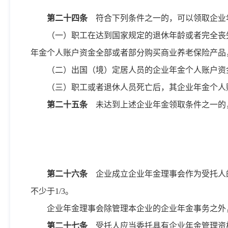
第二十四条
符合下列条件之一的，可以领取企业
（一）职工在达到国家规定的退休年龄或者完全丧
年金个人账户资金全部或者部分购买商业养老保险产品
（二）出国（境）定居人员的企业年金个人账户资
（三）职工或者退休人员死亡后，其企业年金个人
第二十五条
未达到上述企业年金领取条件之一的
第二十六条
企业成立企业年金理事会作为受托人
不少于1/3。
企业年金理事会除管理本企业的企业年金事务之外
第二十七条
受托人应当委托具有企业年金管理资