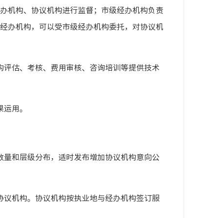
办机构、协议机构进行监督；市级经办机构负责
经办机构，可以受市级经办机构委托，对协议机
构评估、考核、费用审核、咨询培训等提供技术
果运用。
数量和层级分布，适时发布增加协议机构意向公
协议机构。协议机构按执业地与经办机构签订服