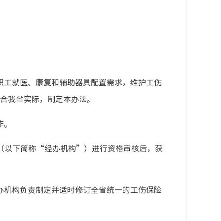
职工就医、康复和辅助器具配置需求，维护工伤
合我省实际，制定本办法。
作。
（以下简称“经办机构”）进行资格审核后，获
办机构负责制定并适时修订全省统一的工伤保险