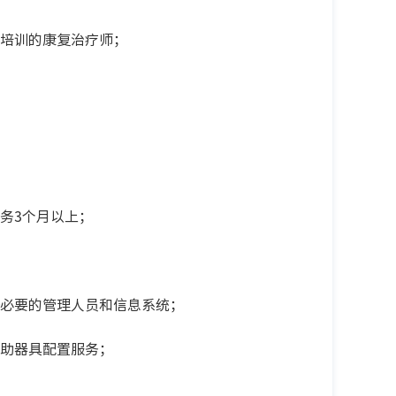
培训的康复治疗师；
务3个月以上；
必要的管理人员和信息系统；
助器具配置服务；