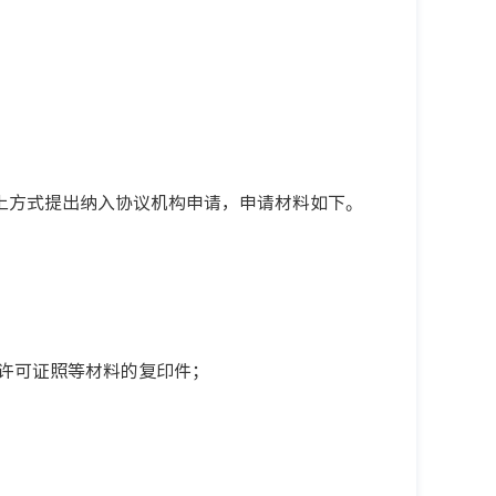
上方式提出纳入协议机构申请，申请材料如下。
许可证照等材料的复印件；