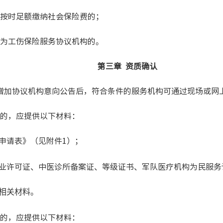
按时足额缴纳社会保险费的；
为工伤保险服务协议机构的。
第三章 资质确认
加协议机构意向公告后，符合条件的服务机构可通过现场或网
的，应提供以下材料：
申请表》（见附件1）；
业许可证、中医诊所备案证、等级证书、军队医疗机构为民服务
相关材料。
的，应提供以下材料：