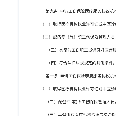
第九条 申请工伤保险医疗服务协议机构
（一）取得医疗机构执业许可证或中医诊
（二）配备专（兼）职工伤保险管理人员
（三）具备为工伤职工提供良好医疗服务
（四）符合法律法规规定的其他条件，
第十条 申请工伤保险康复服务协议机构
（一）取得医疗机构执业许可证或中医诊所
（二）配备专(兼)职工伤保险管理人员，
（三）具备康复医疗机构资质或综合医