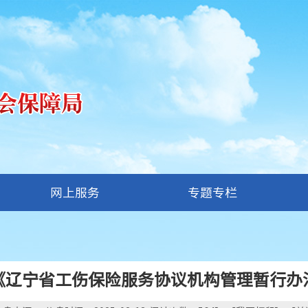
网上服务
专题专栏
《辽宁省工伤保险服务协议机构管理暂行办