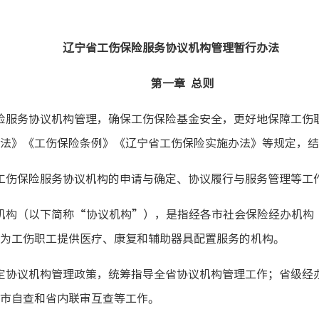
辽宁省工伤保险服务协议机构管理暂行办法
第一章 总则
服务协议机构管理，确保工伤保险基金安全，更好地保障工伤
法》《工伤保险条例》《辽宁省工伤保险实施办法》等规定，结
伤保险服务协议机构的申请与确定、协议履行与服务管理等工
构（以下简称“协议机构”），是指经各市社会保险经办机构
为工伤职工提供医疗、康复和辅助器具配置服务的机构。
协议机构管理政策，统筹指导全省协议机构管理工作；省级经
市自查和省内联审互查等工作。