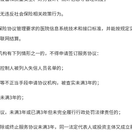
无违反社会保险相关政策行为。
险协议管理要求的医院信息系统技术和接口标准，并能按规定
联网结算。
构有下列情形之一的，不得申请签订服务协议：
控制人被列入失信人员名单的；
不正当手段申请协议机构，被查实未满3年的；
未满3年的；
，未满3年或已满3年但未完全履行行政处罚法律责任的；
或终止服务协议未满3年，同一法定代表人或投资主体又成立