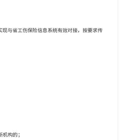
实现与省工伤保险信息系统有效对接，按要求传
新机构的；