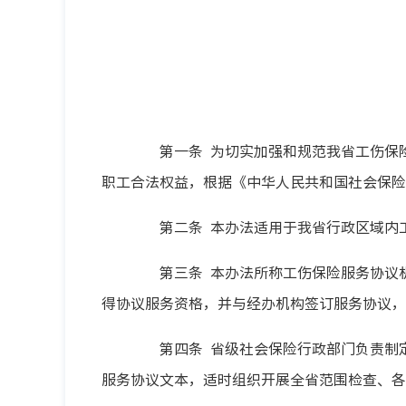
第一条 为切实加强和规范我省工伤保险
职工合法权益，根据《中华人民共和国社会保险
第二条 本办法适用于我省行政区域内工
第三条 本办法所称工伤保险服务协议机
得协议服务资格，并与经办机构签订服务协议，
第四条 省级社会保险行政部门负责制定
服务协议文本，适时组织开展全省范围检查、各