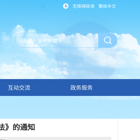
无障碍阅读
繁体中文
互动交流
政务服务
法》的通知