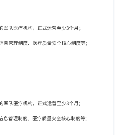
的军队医疗机构，正式运营至少3个月；
信息管理制度、医疗质量安全核心制度等;
军队医疗机构，正式运营至少3个月;
息管理制度、医疗质量安全核心制度等;