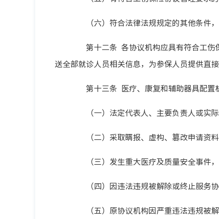
（六）符合法律法规规定的其他条件，
第十二条 各协议机构应具有符合工伤保
送全部就诊人员相关信息，为参保人员提供直接
第十三条 医疗、康复和辅助器具配置机
（一）法定代表人、主要负责人或实际
（二）采取瞒报、虚构、篡改申请资料等
（三）发生重大医疗及质量安全事件，
（四）因违法违规被解除或终止服务协议
（五）原协议机构因严重违法违规被解除