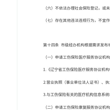
（六）不依法办理社会保险登记，或未
（七）存在其他违法违规行为，不宜作
第十四条 市级经办机构根据需求发布增
（一）申请工伤保险医疗服务协议机构
1.《
医疗服务协议机构
辽宁省工伤保险
2.营业执照（事业单位法人证书）、执
3.
与工伤保险有关的医疗机构信息系统
（二）申请工伤保险康复服务协议机构