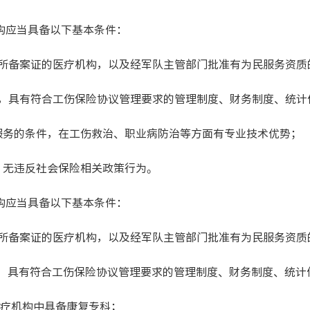
应当具备以下基本条件：
所备案证的医疗机构，以及经军队主管部门批准有为民服务资质
，具有符合工伤保险协议管理要求的管理制度、财务制度、统计
的条件，在工伤救治、职业病防治等方面有专业技术优势；
无违反社会保险相关政策行为。
应当具备以下基本条件：
备案证的医疗机构，以及经军队主管部门批准有为民服务资质的
具有符合工伤保险协议管理要求的管理制度、财务制度、统计信
疗机构中具备康复专科；