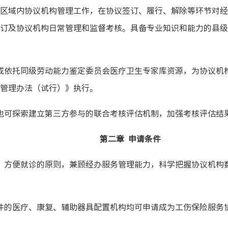
域内协议机构管理工作，在协议签订、履行、解除等环节对经
订及协议机构日常管理和监督考核。具备专业知识和能力的县级
依托同级劳动能力鉴定委员会医疗卫生专家库资源，为协议机
管理办法（试行）》执行。
可探索建立第三方参与的联合考核评估机制，加强考核评估结
第二章 申请条件
方便就诊的原则，兼顾经办服务管理能力，科学把握协议机构
的医疗、康复、辅助器具配置机构均可申请成为工伤保险服务