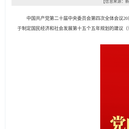
【信息来源：新华
中国共产党第二十届中央委员会第四次全体会议2
于制定国民经济和社会发展第十五个五年规划的建议（