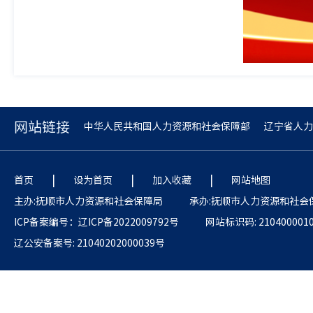
网站链接
中华人民共和国人力资源和社会保障部
辽宁省人力
|
|
|
首页
设为首页
加入收藏
网站地图
主办:抚顺市人力资源和社会保障局
承办:抚顺市人力资源和社会
ICP备案编号：辽ICP备2022009792号
网站标识码: 210400001
辽公安备案号: 21040202000039号